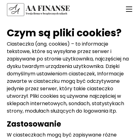
Czym są pliki cookies?
Ciasteczka (ang. cookies) – to informacje
tekstowe, które są wysyłane przez serwer i
zapisywane po stronie użytkownika, najczęściej na
dysku twardym urządzenia użytkownika. Dzięki
domyślnym ustawieniom ciasteczek, Informacje
zawarte w ciasteczku mogą być odczytywane
jedynie przez serwer, który takie ciasteczko
utworzył. Pliki cookies są używane najczęściej w
sklepach internetowych, sondach, statystykach
strony, modułach służących do logowania itp.
Zastosowanie
W ciasteczkach mogą być zapisywane różne