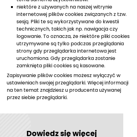
niektóre z używanych na naszej witrynie
internetowej plików cookies związanych z tzw.
sesją. Pliki te są wykorzystywane do kwestii
technicznych, takich jak np. nawigacja czy
logowanie. To oznacza, że niektóre pliki cookies
utrzymywane są tylko podczas przeglądania
strony gdy przeglądarka internetowa jest
uruchomiona. Gdy przeglądarka zostanie
zamknięta pliki cookies są kasowane.
Zapisywanie plików cookies możesz wyłączyć w
ustawieniach swojej przeglądarki. Więcej informacji
na ten temat znajdziesz u producenta używanej
przez siebie przeglądarki.
Dowiedz się więcej