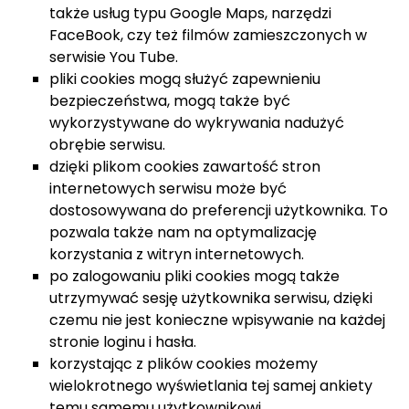
także usług typu Google Maps, narzędzi
FaceBook, czy też filmów zamieszczonych w
serwisie You Tube.
pliki cookies mogą służyć zapewnieniu
bezpieczeństwa, mogą także być
wykorzystywane do wykrywania nadużyć
obrębie serwisu.
dzięki plikom cookies zawartość stron
internetowych serwisu może być
dostosowywana do preferencji użytkownika. To
pozwala także nam na optymalizację
korzystania z witryn internetowych.
po zalogowaniu pliki cookies mogą także
utrzymywać sesję użytkownika serwisu, dzięki
czemu nie jest konieczne wpisywanie na każdej
stronie loginu i hasła.
korzystając z plików cookies możemy
wielokrotnego wyświetlania tej samej ankiety
temu samemu użytkownikowi.