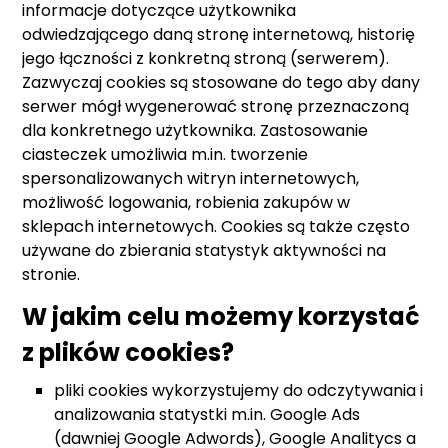
informacje dotyczące użytkownika
odwiedzającego daną stronę internetową, historię
jego łączności z konkretną stroną (serwerem).
Zazwyczaj cookies są stosowane do tego aby dany
serwer mógł wygenerować stronę przeznaczoną
dla konkretnego użytkownika. Zastosowanie
ciasteczek umożliwia m.in. tworzenie
spersonalizowanych witryn internetowych,
możliwość logowania, robienia zakupów w
sklepach internetowych. Cookies są także często
używane do zbierania statystyk aktywności na
stronie.
W jakim celu możemy korzystać
z plików cookies?
pliki cookies wykorzystujemy do odczytywania i
analizowania statystki m.in. Google Ads
(dawniej Google Adwords), Google Analitycs a